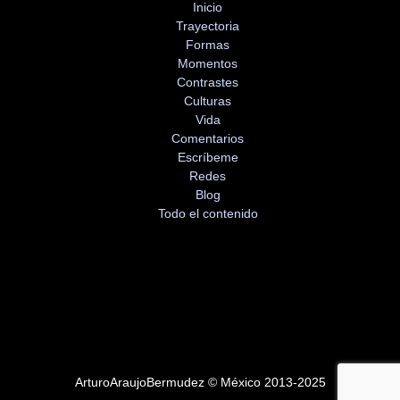
Inicio
Trayectoria
Formas
Momentos
Contrastes
Culturas
Vida
Comentarios
Escríbeme
Redes
Blog
Todo el contenido
ArturoAraujoBermudez © México 2013-2025