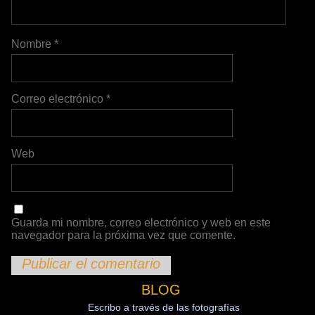
Nombre
*
Correo electrónico
*
Web
Guarda mi nombre, correo electrónico y web en este
navegador para la próxima vez que comente.
BLOG
Escribo a través de las fotografías