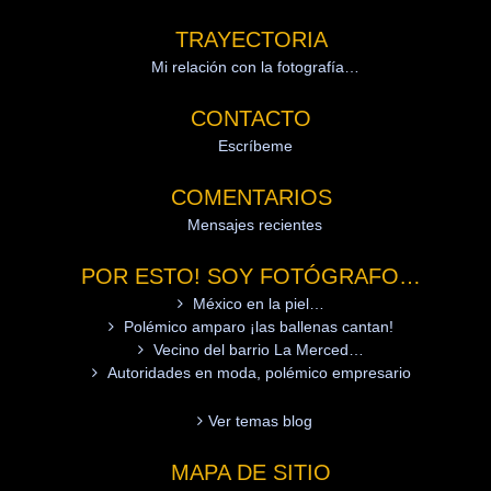
TRAYECTORIA
Mi relación con la fotografía…
CONTACTO
Escríbeme
COMENTARIOS
Mensajes recientes
POR ESTO! SOY FOTÓGRAFO…
México en la piel…
Polémico amparo ¡las ballenas cantan!
Vecino del barrio La Merced…
Autoridades en moda, polémico empresario
Ver temas blog
MAPA DE SITIO